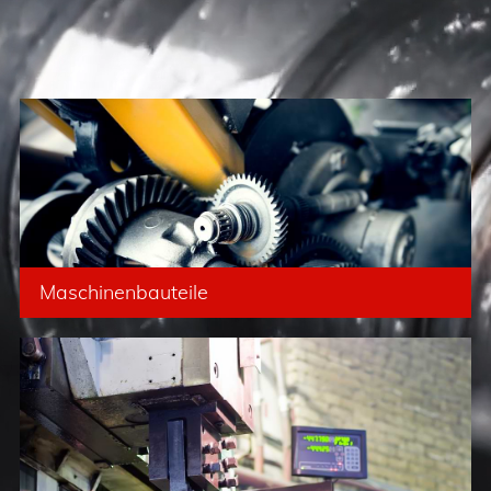
Maschinenbauteile