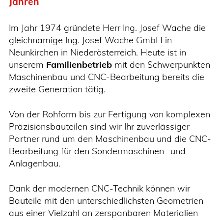
Jahren
Im Jahr 1974 gründete Herr Ing. Josef Wache die
gleichnamige Ing. Josef Wache GmbH in
Neunkirchen in Niederösterreich. Heute ist in
unserem
Familienbetrieb
mit den Schwerpunkten
Maschinenbau und CNC-Bearbeitung bereits die
zweite Generation tätig.
Von der Rohform bis zur Fertigung von komplexen
Präzisionsbauteilen sind wir Ihr zuverlässiger
Partner rund um den Maschinenbau und die CNC-
Bearbeitung für den Sondermaschinen- und
Anlagenbau.
Dank der modernen CNC-Technik können wir
Bauteile mit den unterschiedlichsten Geometrien
aus einer Vielzahl an zerspanbaren Materialien