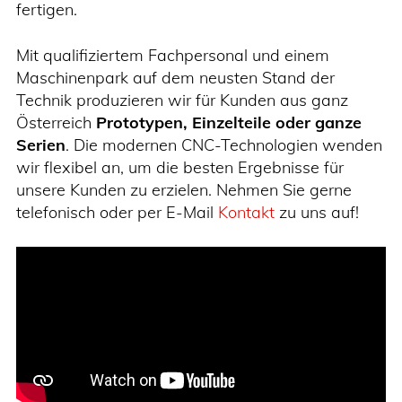
fertigen.
Mit qualifiziertem Fachpersonal und einem
Maschinenpark auf dem neusten Stand der
Technik produzieren wir für Kunden aus ganz
Österreich
Prototypen, Einzelteile oder ganze
Serien
. Die modernen CNC-Technologien wenden
wir flexibel an, um die besten Ergebnisse für
unsere Kunden zu erzielen. Nehmen Sie gerne
telefonisch oder per E-Mail
Kontakt
zu uns auf!