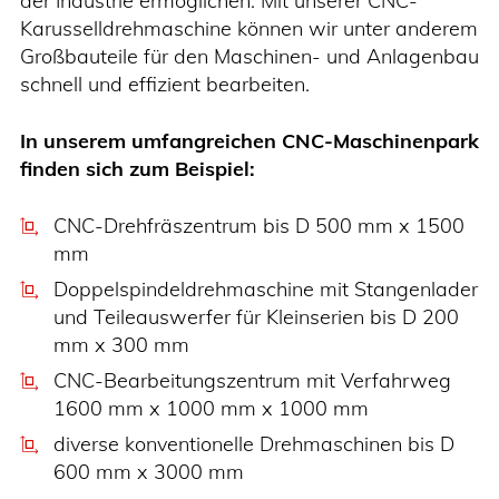
der Industrie ermöglichen. Mit unserer CNC-
Karusselldrehmaschine können wir unter anderem
Großbauteile für den Maschinen- und Anlagenbau
schnell und effizient bearbeiten.
In unserem umfangreichen CNC-Maschinenpark
finden sich zum Beispiel:
CNC-Drehfräszentrum bis D 500 mm x 1500
mm
Doppelspindeldrehmaschine mit Stangenlader
und Teileauswerfer für Kleinserien bis D 200
mm x 300 mm
CNC-Bearbeitungszentrum mit Verfahrweg
1600 mm x 1000 mm x 1000 mm
diverse konventionelle Drehmaschinen bis D
600 mm x 3000 mm