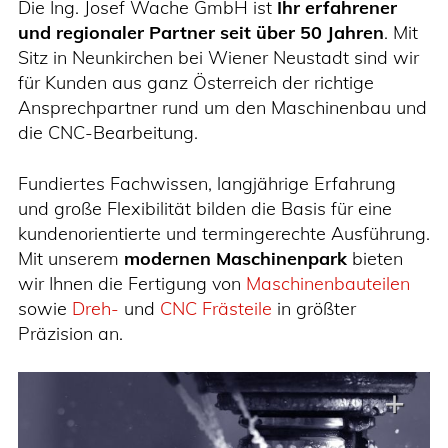
Die Ing. Josef Wache GmbH ist
Ihr erfahrener
und regionaler Partner seit über 50 Jahren
. Mit
Sitz in Neunkirchen bei Wiener Neustadt sind wir
für Kunden aus ganz Österreich der richtige
Ansprechpartner rund um den Maschinenbau und
die CNC-Bearbeitung.
Fundiertes Fachwissen, langjährige Erfahrung
und große Flexibilität bilden die Basis für eine
kundenorientierte und termingerechte Ausführung.
Mit unserem
modernen Maschinenpark
bieten
wir Ihnen die Fertigung von
Maschinenbauteilen
sowie
Dreh-
und
CNC Frästeile
in größter
Präzision an.