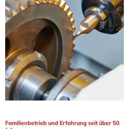
Familienbetrieb und Erfahrung seit über 50