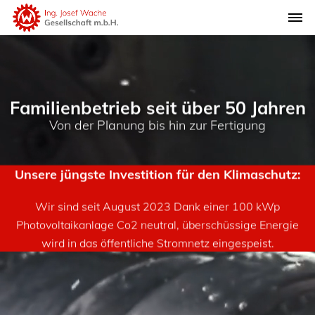
Familienbetrieb seit über 50 Jahren
Von der Planung bis hin zur Fertigung
Unsere jüngste Investition für den Klimaschutz:
Wir sind seit August 2023 Dank einer 100 kWp
Photovoltaikanlage Co2 neutral, überschüssige Energie
wird in das öffentliche Stromnetz eingespeist.