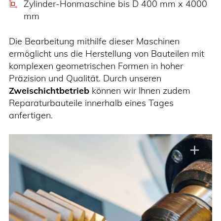
Zylinder-Honmaschine bis D 400 mm x 4000
mm
Die Bearbeitung mithilfe dieser Maschinen
ermöglicht uns die Herstellung von Bauteilen mit
komplexen geometrischen Formen in hoher
Präzision und Qualität. Durch unseren
Zweischichtbetrieb
können wir Ihnen zudem
Reparaturbauteile innerhalb eines Tages
anfertigen.